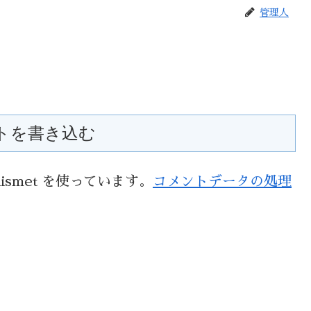
管理人
トを書き込む
smet を使っています。
コメントデータの処理