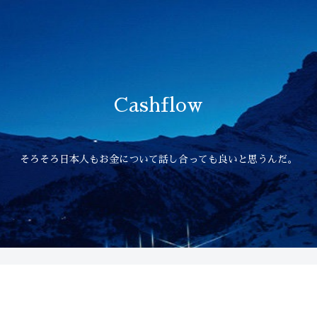
Cashflow
そろそろ日本人もお金について話し合っても良いと思うんだ。