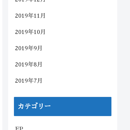
2019年11月
2019年10月
2019年9月
2019年8月
2019年7月
カテゴリー
FP