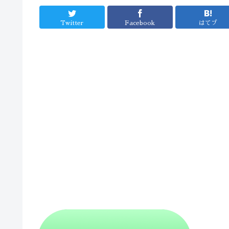
Twitter
Facebook
はてブ