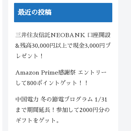
最近の投稿
三井住友信託NEOBANK 口座開設
&残高30,000円以上で現金3,000円プ
レゼント！
Amazon Prime感謝祭 エントリー
して800ポイントゲット！！
中国電力 冬の節電プログラム 1/31
まで期間延長！参加して2000円分の
ギフトをゲット。