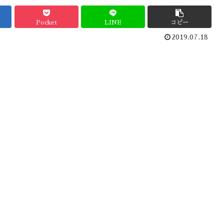
Pocket
LINE
コピー
2019.07.18