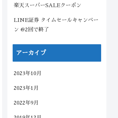
楽天スーパーSALEクーポン
LINE証券 タイムセールキャンペー
ン @2回で終了
アーカイブ
2023年10月
2023年1月
2022年9月
2019年12月