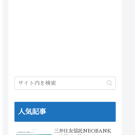
人気記事
三井住友信託NEOBANK