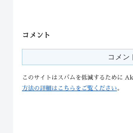
コメント
コメン
このサイトはスパムを低減するために Aki
方法の詳細はこちらをご覧ください
。