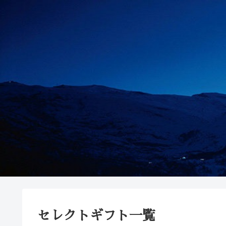
セレクトギフト一覧