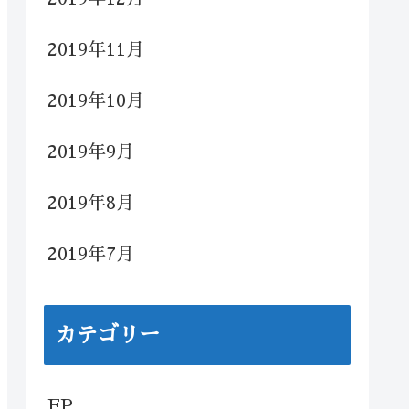
2019年11月
2019年10月
2019年9月
2019年8月
2019年7月
カテゴリー
FP