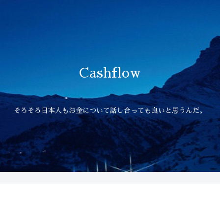
Cashflow
そろそろ日本人もお金について話し合っても良いと思うんだ。