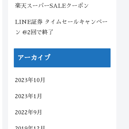
楽天スーパーSALEクーポン
LINE証券 タイムセールキャンペー
ン @2回で終了
アーカイブ
2023年10月
2023年1月
2022年9月
2019年12月