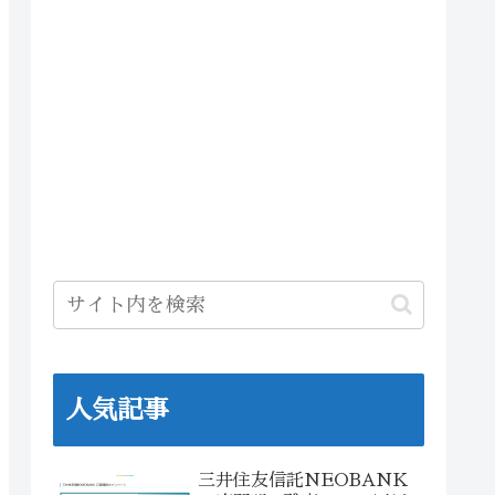
人気記事
三井住友信託NEOBANK