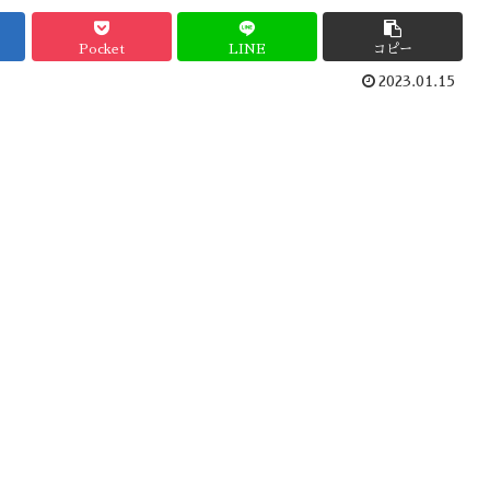
Pocket
LINE
コピー
2023.01.15