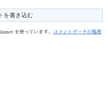
トを書き込む
smet を使っています。
コメントデータの処理