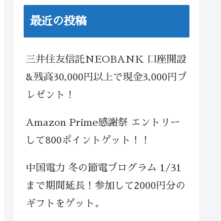
最近の投稿
三井住友信託NEOBANK 口座開設
&残高30,000円以上で現金3,000円プ
レゼント！
Amazon Prime感謝祭 エントリー
して800ポイントゲット！！
中国電力 冬の節電プログラム 1/31
まで期間延長！参加して2000円分の
ギフトをゲット。