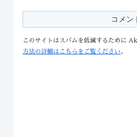
コメン
このサイトはスパムを低減するために Aki
方法の詳細はこちらをご覧ください
。