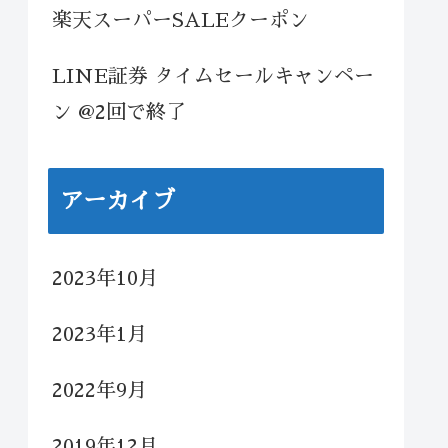
楽天スーパーSALEクーポン
LINE証券 タイムセールキャンペー
ン @2回で終了
アーカイブ
2023年10月
2023年1月
2022年9月
2019年12月