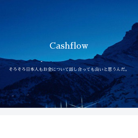
Cashflow
そろそろ日本人もお金について話し合っても良いと思うんだ。