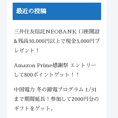
最近の投稿
三井住友信託NEOBANK 口座開設
&残高30,000円以上で現金3,000円プ
レゼント！
Amazon Prime感謝祭 エントリー
して800ポイントゲット！！
中国電力 冬の節電プログラム 1/31
まで期間延長！参加して2000円分の
ギフトをゲット。