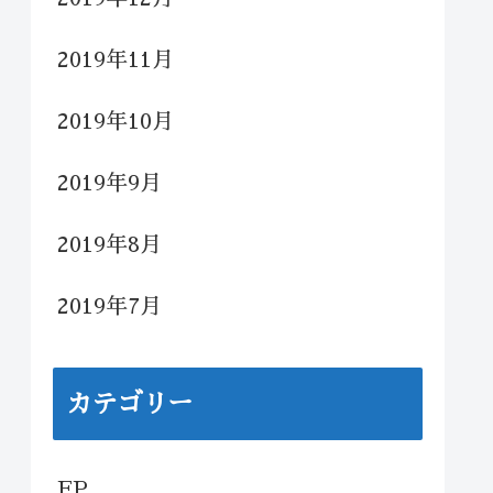
2019年11月
2019年10月
2019年9月
2019年8月
2019年7月
カテゴリー
FP