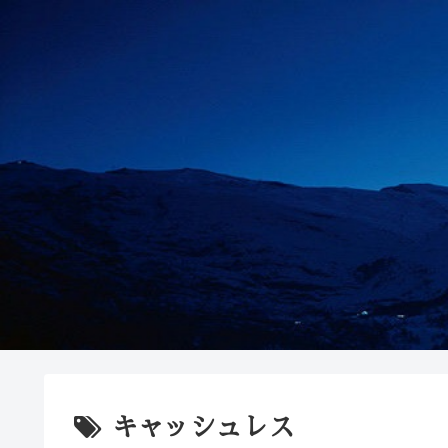
キャッシュレス