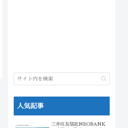
人気記事
三井住友信託NEOBANK