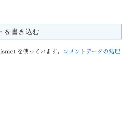
トを書き込む
smet を使っています。
コメントデータの処理