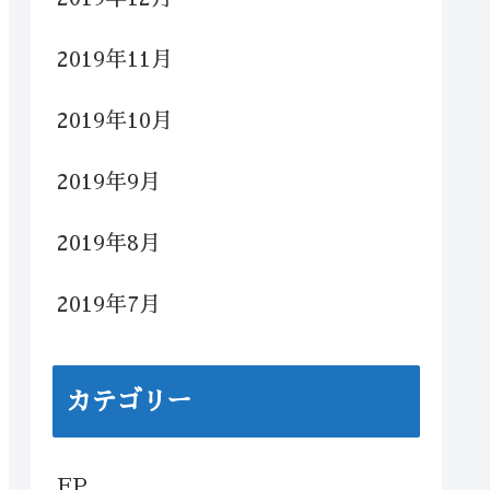
2019年11月
2019年10月
2019年9月
2019年8月
2019年7月
カテゴリー
FP