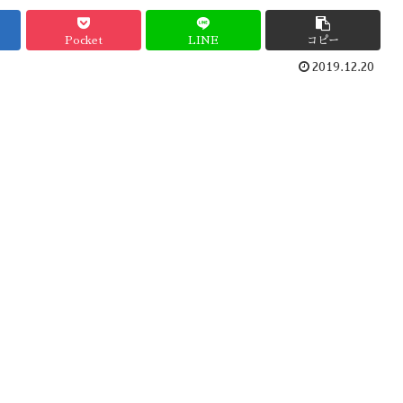
Pocket
LINE
コピー
2019.12.20