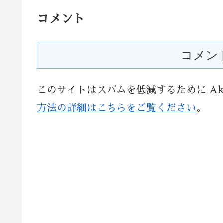
コメント
コメン
このサイトはスパムを低減するために Aki
方法の詳細はこちらをご覧ください
。