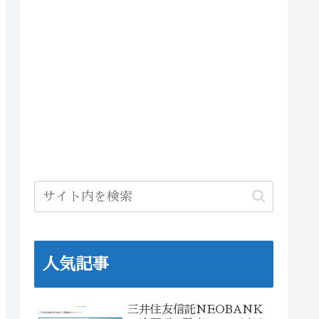
人気記事
三井住友信託NEOBANK