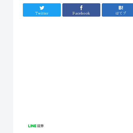
Twitter
Facebook
はてブ