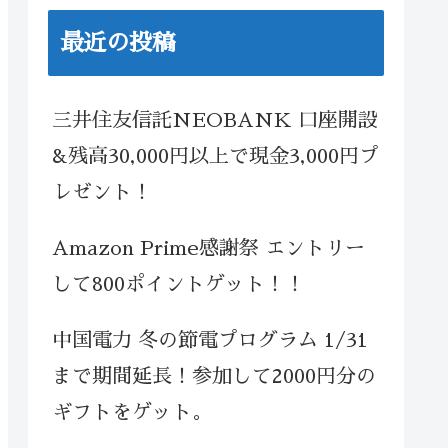
最近の投稿
三井住友信託NEOBANK 口座開設
&残高30,000円以上で現金3,000円プ
レゼント！
Amazon Prime感謝祭 エントリー
して800ポイントゲット！！
中国電力 冬の節電プログラム 1/31
まで期間延長！参加して2000円分の
ギフトをゲット。