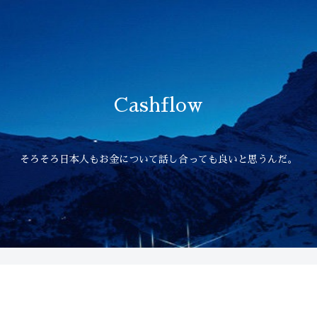
Cashflow
そろそろ日本人もお金について話し合っても良いと思うんだ。