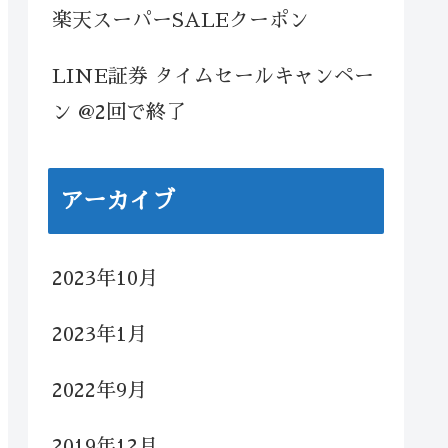
楽天スーパーSALEクーポン
LINE証券 タイムセールキャンペー
ン @2回で終了
アーカイブ
2023年10月
2023年1月
2022年9月
2019年12月