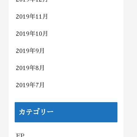
2019年11月
2019年10月
2019年9月
2019年8月
2019年7月
カテゴリー
FP