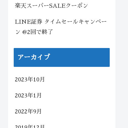
楽天スーパーSALEクーポン
LINE証券 タイムセールキャンペー
ン @2回で終了
アーカイブ
2023年10月
2023年1月
2022年9月
2019年12月