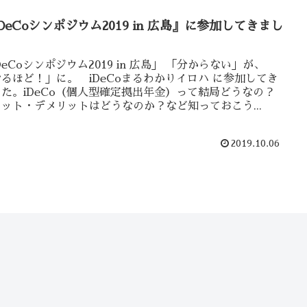
DeCoシンポジウム2019 in 広島』に参加してきまし
。
DeCoシンポジウム2019 in 広島」 「分からない」が、
るほど！」に。 iDeCoまるわかりイロハ に参加してき
した。iDeCo（個人型確定拠出年金）って結局どうなの？
ット・デメリットはどうなのか？など知っておこう...
2019.10.06