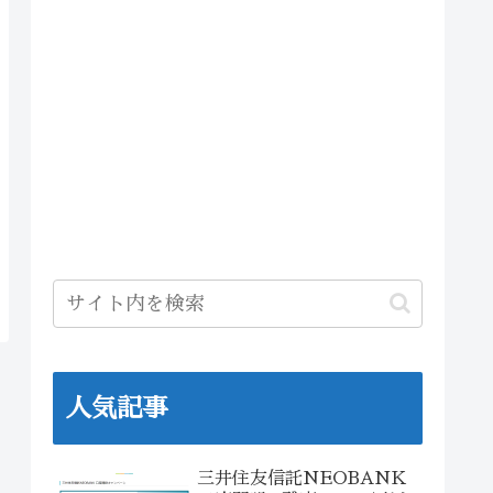
人気記事
三井住友信託NEOBANK