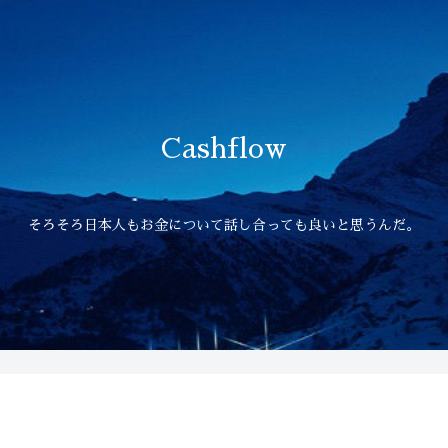
Cashflow
そろそろ日本人もお金について話し合っても良いと思うんだ。