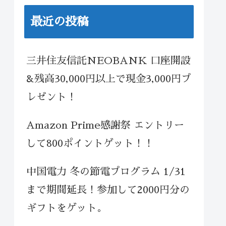
最近の投稿
三井住友信託NEOBANK 口座開設
&残高30,000円以上で現金3,000円プ
レゼント！
Amazon Prime感謝祭 エントリー
して800ポイントゲット！！
中国電力 冬の節電プログラム 1/31
まで期間延長！参加して2000円分の
ギフトをゲット。