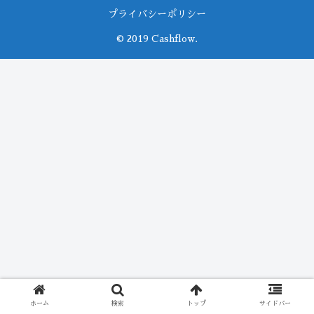
プライバシーポリシー
© 2019 Cashflow.
ホーム
検索
トップ
サイドバー